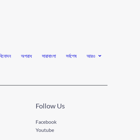
বিনোদন
অপরাধ
সারাবাংলা
সর্বশেষ
আরও
Follow Us
Facebook
Youtube