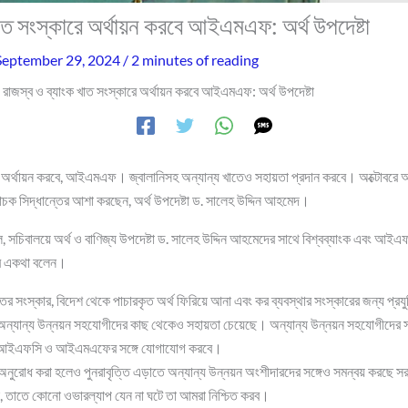
খাত সংস্কারে অর্থায়ন করবে আইএমএফ: অর্থ উপদেষ্টা
September 29, 2024
/
2 minutes of reading
রাজস্ব ও ব্যাংক খাত সংস্কারে অর্থায়ন করবে আইএমএফ: অর্থ উপদেষ্টা
ারে অর্থায়ন করবে, আইএমএফ। জ্বালানিসহ অন্যান্য খাতেও সহায়তা প্রদান করবে। অক্টোব
বাচক সিদ্ধান্তের আশা করছেন, অর্থ উপদেষ্টা ড. সালেহ উদ্দিন আহমেদ।
, সচিবালয়ে অর্থ ও বাণিজ্য উপদেষ্টা ড. সালেহ উদ্দিন আহমেদের সাথে বিশ্বব্যাংক এবং আইএফ
ের একথা বলেন।
তের সংস্কার, বিদেশ থেকে পাচারকৃত অর্থ ফিরিয়ে আনা এবং কর ব্যবস্থার সংস্কারের জন্য প্রযু
ন্য উন্নয়ন সহযোগীদের কাছ থেকেও সহায়তা চেয়েছে। অন্যান্য উন্নয়ন সহযোগীদের সঙ্
র জন্য আইএফসি ও আইএমএফের সঙ্গে যোগাযোগ করবে।
রোধ করা হলেও পুনরাবৃত্তি এড়াতে অন্যান্য উন্নয়ন অংশীদারদের সঙ্গেও সমন্বয় করছে স
, তাতে কোনো ওভারল্যাপ যেন না ঘটে তা আমরা নিশ্চিত করব।