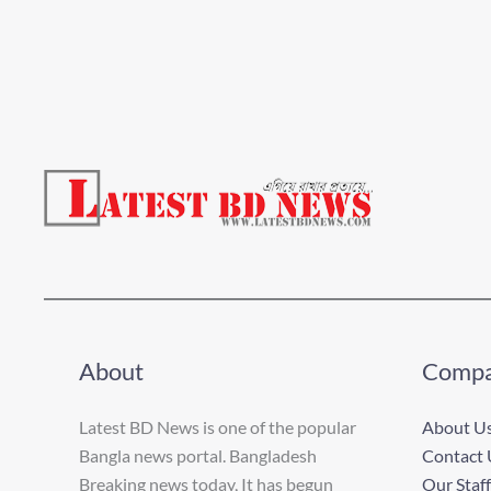
About
Comp
Latest BD News is one of the popular
About U
Bangla news portal. Bangladesh
Contact 
Breaking news today, It has begun
Our Staff