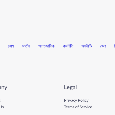
হোম
জাতীয়
আন্তর্জাতিক
রাজনীতি
অর্থনীতি
খেলা
any
Legal
s
Privacy Policy
Us
Terms of Service