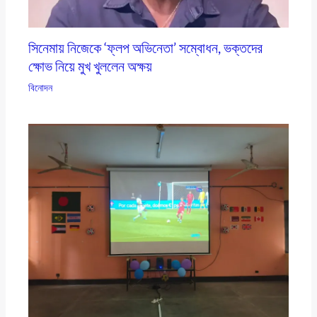
সিনেমায় নিজেকে ‘ফ্লপ অভিনেতা’ সম্বোধন, ভক্তদের
ক্ষোভ নিয়ে মুখ খুললেন অক্ষয়
বিনোদন