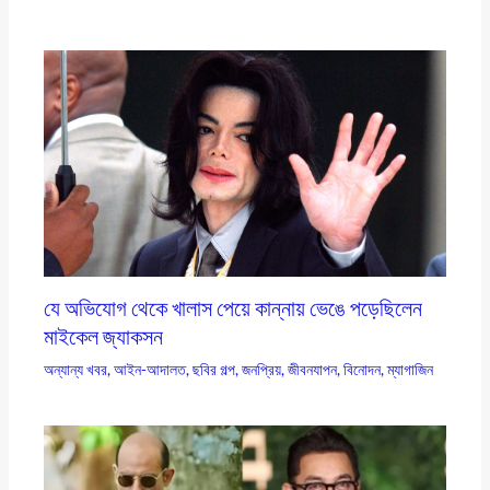
যে অভিযোগ থেকে খালাস পেয়ে কান্নায় ভেঙে পড়েছিলেন
মাইকেল জ্যাকসন
অন্যান্য খবর
,
আইন-আদালত
,
ছবির গল্প
,
জনপ্রিয়
,
জীবনযাপন
,
বিনোদন
,
ম্যাগাজিন