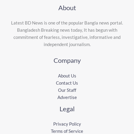
About
Latest BD News is one of the popular Bangla news portal.
Bangladesh Breaking news today, It has begun with
commitment of fearless, investigative, informative and
independent journalism.
Company
About Us
Contact Us
Our Staff
Advertise
Legal
Privacy Policy
Terms of Service