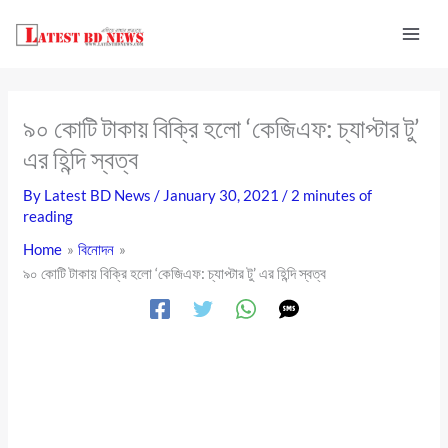
Skip
to
content
৯০ কোটি টাকায় বিক্রি হলো ‘কেজিএফ: চ্যাপ্টার টু’
এর হিন্দি স্বত্ব
By
Latest BD News
/
January 30, 2021
/
2 minutes of
reading
Home
বিনোদন
৯০ কোটি টাকায় বিক্রি হলো ‘কেজিএফ: চ্যাপ্টার টু’ এর হিন্দি স্বত্ব