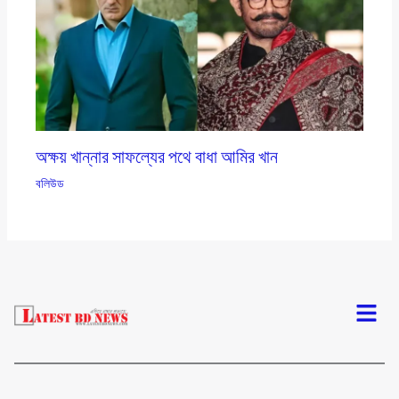
অক্ষয় খান্নার সাফল্যের পথে বাধা আমির খান
বলিউড
Menu