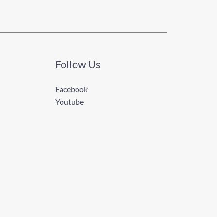
Follow Us
Facebook
Youtube