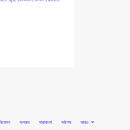
বিনোদন
অপরাধ
সারাবাংলা
সর্বশেষ
আরও