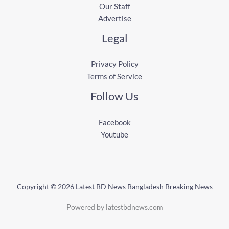
Our Staff
Advertise
Legal
Privacy Policy
Terms of Service
Follow Us
Facebook
Youtube
Copyright © 2026 Latest BD News Bangladesh Breaking News
Powered by latestbdnews.com