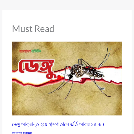
Must Read
ডেঙ্গু আক্রান্ত হয়ে হাসপাতালে ভর্তি আরও ১৪ জন
আপনার স্বাস্থ্য