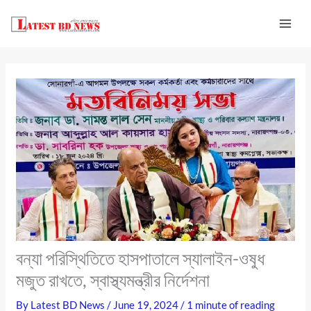
Skip
to
content
বন্যা পরিস্থিতিতে হাসপাতালে স্যালাইন-ওষুধ
মজুত রাখতে, স্বাস্থ্যমন্ত্রীর নির্দেশনা
By
Latest BD News
/
June 19, 2024
/
1 minute of reading