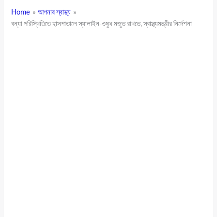
Home
আপনার স্বাস্থ্য
বন্যা পরিস্থিতিতে হাসপাতালে স্যালাইন-ওষুধ মজুত রাখতে, স্বাস্থ্যমন্ত্রীর নির্দেশনা