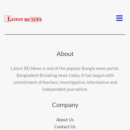
Menu
About
Latest BD News is one of the popular Bangla news portal.
Bangladesh Breaking news today, It has begun with
commitment of fearless, investigative, informative and
independent journalism.
Company
About Us
Contact Us