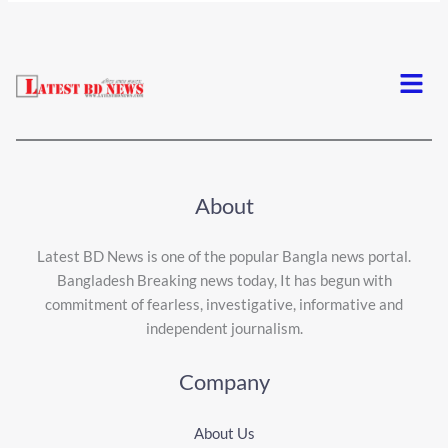
Menu
About
Latest BD News is one of the popular Bangla news portal.
Bangladesh Breaking news today, It has begun with
commitment of fearless, investigative, informative and
independent journalism.
Company
About Us