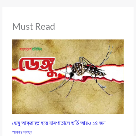
Must Read
ডেঙ্গু আক্রান্ত হয়ে হাসপাতালে ভর্তি আরও ১৪ জন
আপনার স্বাস্থ্য