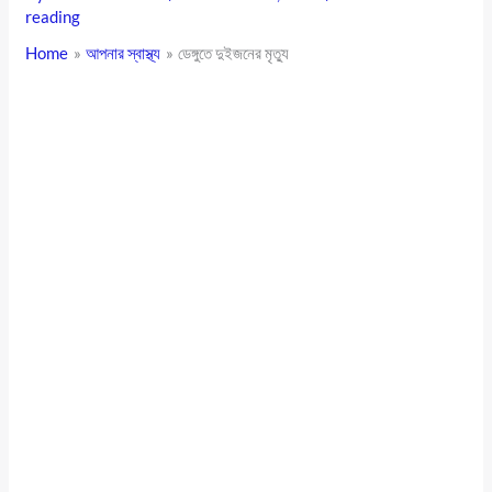
reading
Home
আপনার স্বাস্থ্য
ডেঙ্গুতে দুইজনের মৃত্যু