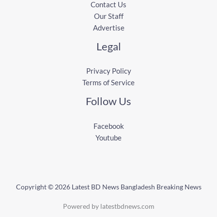
Contact Us
Our Staff
Advertise
Legal
Privacy Policy
Terms of Service
Follow Us
Facebook
Youtube
Copyright © 2026 Latest BD News Bangladesh Breaking News
Powered by latestbdnews.com