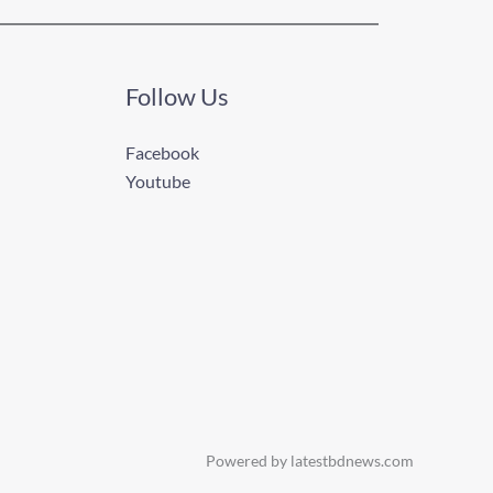
Follow Us
Facebook
Youtube
Powered by latestbdnews.com