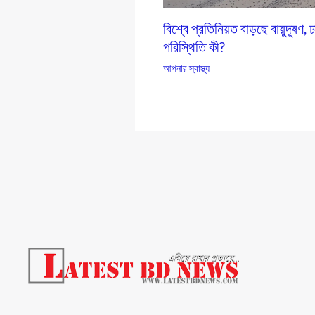
বিশ্বে প্রতিনিয়ত বাড়ছে বায়ুদূষণ, 
পরিস্থিতি কী?
আপনার স্বাস্থ্য