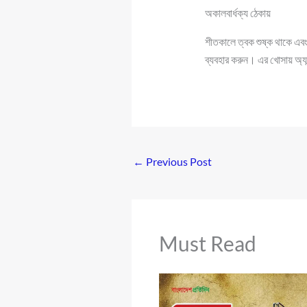
অকালবার্ধক্য ঠেকায়
শীতকালে ত্বক শুষ্ক থাকে এবং
ব্যবহার করুন। এর খোসায় অ্যান
←
Previous Post
Must Read