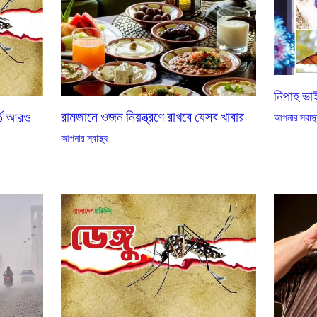
নিপাহ ভাই
রামজানে ওজন নিয়ন্ত্রণে রাখবে যেসব খাবার
্তি আরও
আপনার স্বাস্থ
আপনার স্বাস্থ্য