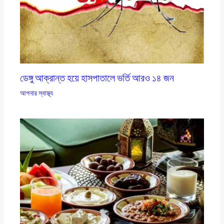
ডেঙ্গু আক্রান্ত হয়ে হাসপাতালে ভর্তি আরও ১৪ জন
আপনার স্বাস্থ্য