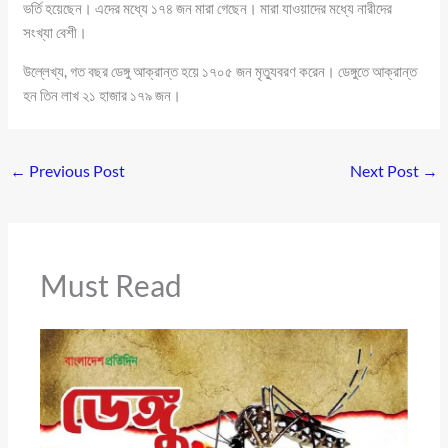
ভর্তি হয়েছেন। এদের মধ্যে ১৭৪ জন মারা গেছেন। মারা যাওয়াদের মধ্যে নারীদের
সংখ্যা বেশী।
উল্লেখ্য, গত বছর ডেঙ্গু আক্রান্ত হয়ে ১৭০৫ জন মৃত্যুবরণ করেন। ডেঙ্গুতে আক্রান্ত
হন তিন লাখ ২১ হাজার ১৭৯ জন।
←
Previous Post
Next Post
→
Must Read