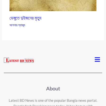
ডেঙ্গুতে দুইজনের মৃত্যু
আপনার স্বাস্থ্য
Menu
About
Latest BD News is one of the popular Bangla news portal.