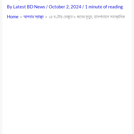
By
Latest BD News
/
October 2, 2024
/
1 minute of reading
Home
আপনার স্বাস্থ্য
২৪ ঘণ্টায় ডেঙ্গুতে ৮ জনের মৃত্যু, হাসপাতালে সহস্রাধিক