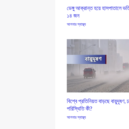
ডেঙ্গু আক্রান্ত হয়ে হাসপাতালে ভর
১৪ জন
আপনার স্বাস্থ্য
বিশ্বে প্রতিনিয়ত বাড়ছে বায়ুদূষণ, 
পরিস্থিতি কী?
আপনার স্বাস্থ্য