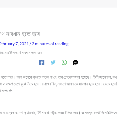
ষণে সাবধান হতে হবে
February 7, 2021
/
2 minutes of reading
র যে ৫টি লক্ষণে সাবধান হতে হবে
 হতে পারে। তবে অনেকে বুঝতে পারেন না যে, তার চোখে সমস্যা হয়েছে। তিনি জানেন না, ক
্থা ও লক্ষণ দেখে বুঝে নিতে হবে। চোখের কিছু লক্ষণে আপনাকে সাবধান হতে হবে। যেতে হব
সম্পর্কে:-
নে অন্ধকার দেখা ক্যানসার, টিউমার বা স্ট্রোকেরও ইঙ্গিত দেয়। এ সমস্যা দেখা দিলে চিকিৎস