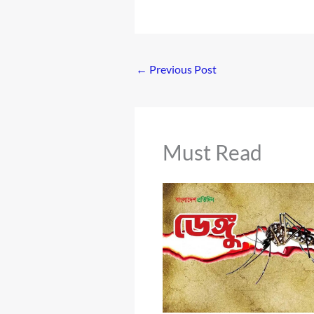
←
Previous Post
Must Read