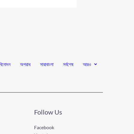
বিনোদন
অপরাধ
সারাবাংলা
সর্বশেষ
আরও
Follow Us
Facebook