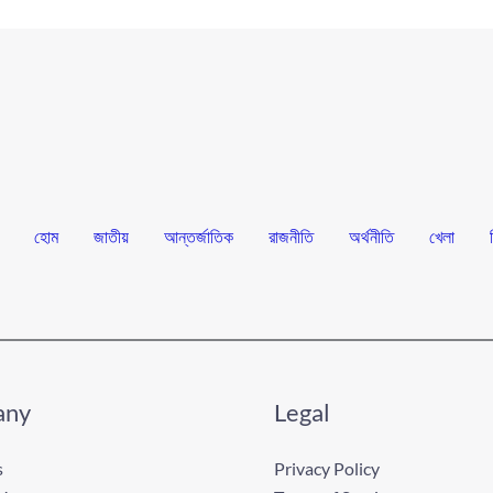
হোম
জাতীয়
আন্তর্জাতিক
রাজনীতি
অর্থনীতি
খেলা
any
Legal
s
Privacy Policy