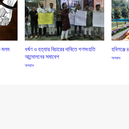
কে মলম
ধর্ষণ ও হত্যার বিচারের দাবিতে গণসংহতি
হবিগঞ্জে 
আন্দোলনের সমাবেশ
অপরাধ
অপরাধ