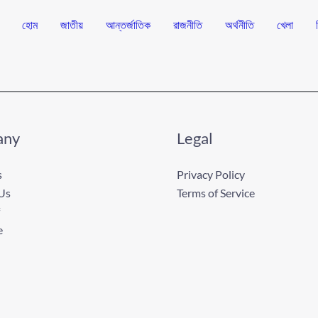
হোম
জাতীয়
আন্তর্জাতিক
রাজনীতি
অর্থনীতি
খেলা
any
Legal
s
Privacy Policy
Us
Terms of Service
e