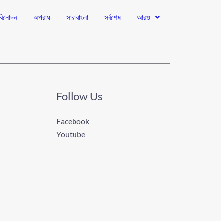
বিনোদন
অপরাধ
সারাবাংলা
সর্বশেষ
আরও
Follow Us
Facebook
Youtube