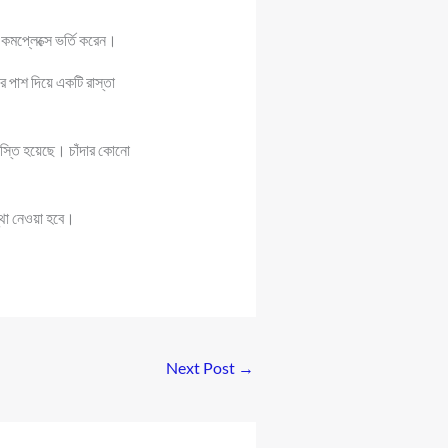
 কমপ্লেক্সে ভর্তি করেন।
 পাশ দিয়ে একটি রাস্তা
ধস্তি হয়েছে। চাঁদার কোনো
্থা নেওয়া হবে।
Next Post
→