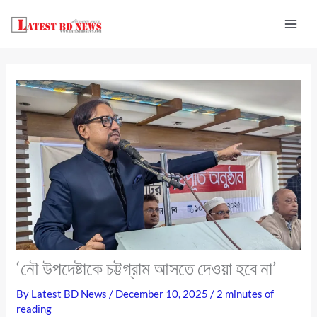
Skip
to
content
‘নৌ উপদেষ্টাকে চট্টগ্রাম আসতে দেওয়া হবে না’
By
Latest BD News
/
December 10, 2025
/
2 minutes of
reading