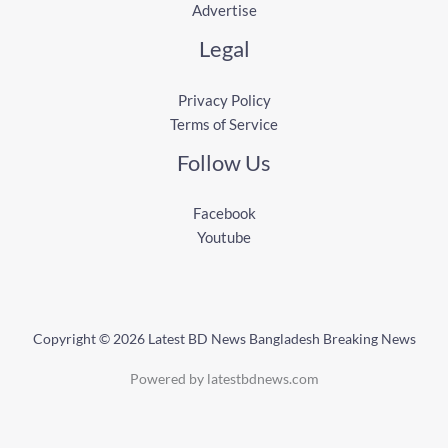
Advertise
Legal
Privacy Policy
Terms of Service
Follow Us
Facebook
Youtube
Copyright © 2026 Latest BD News Bangladesh Breaking News
Powered by latestbdnews.com