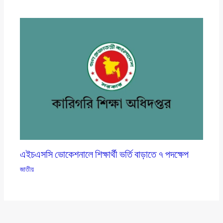
এইচএসসি ভোকেশনালে শিক্ষার্থী ভর্তি বাড়াতে ৭ পদক্ষেপ
জাতীয়