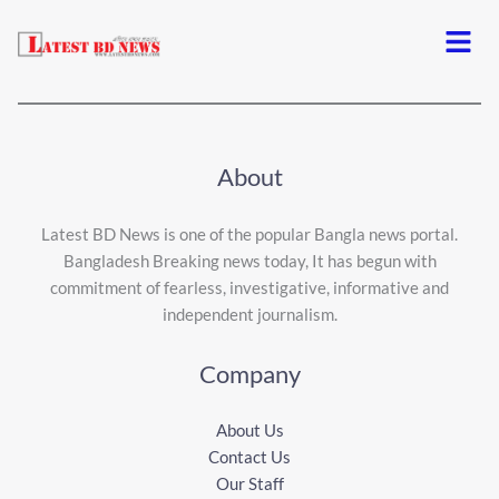
Menu
About
Latest BD News is one of the popular Bangla news portal.
Bangladesh Breaking news today, It has begun with
commitment of fearless, investigative, informative and
independent journalism.
Company
About Us
Contact Us
Our Staff