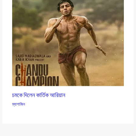
চমকে দিলেন কার্তিক আরিয়ান
ম্যাগাজিন