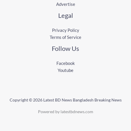
Advertise
Legal
Privacy Policy
Terms of Service
Follow Us
Facebook
Youtube
Copyright © 2026 Latest BD News Bangladesh Breaking News
Powered by latestbdnews.com