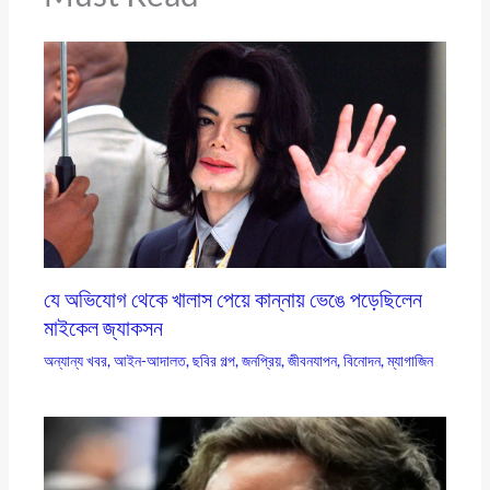
যে অভিযোগ থেকে খালাস পেয়ে কান্নায় ভেঙে পড়েছিলেন
মাইকেল জ্যাকসন
অন্যান্য খবর
,
আইন-আদালত
,
ছবির গল্প
,
জনপ্রিয়
,
জীবনযাপন
,
বিনোদন
,
ম্যাগাজিন