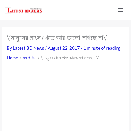
Skip
to
content
\’মানুষের মাংস খেতে আর ভালো লাগছে না\’
By
Latest BD News
/
August 22, 2017
/
1 minute of reading
Home
ম্যাগাজিন
\’মানুষের মাংস খেতে আর ভালো লাগছে না\’