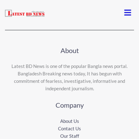
Menu
About
Latest BD News is one of the popular Bangla news portal.
Bangladesh Breaking news today, It has begun with
commitment of fearless, investigative, informative and
independent journalism.
Company
About Us
Contact Us
Our Staff