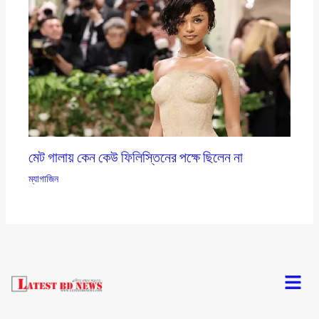
মেট গালায় কেন কেউ ফিলিস্তিনের পক্ষে ছিলেন না
ম্যাগাজিন
Menu