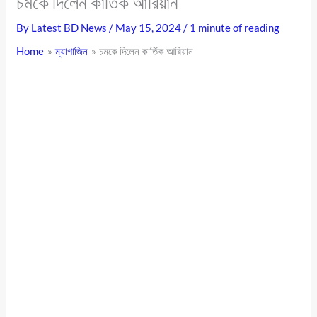
চমকে দিলেন কার্তিক আরিয়ান
By
Latest BD News
/
May 15, 2024
/
1 minute of reading
Home
ম্যাগাজিন
চমকে দিলেন কার্তিক আরিয়ান