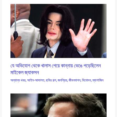
যে অভিযোগ থেকে খালাস পেয়ে কান্নায় ভেঙে পড়েছিলেন
মাইকেল জ্যাকসন
অন্যান্য খবর
,
আইন-আদালত
,
ছবির গল্প
,
জনপ্রিয়
,
জীবনযাপন
,
বিনোদন
,
ম্যাগাজিন