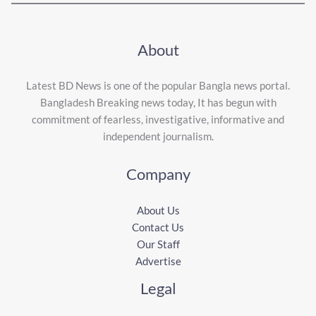
About
Latest BD News is one of the popular Bangla news portal.
Bangladesh Breaking news today, It has begun with
commitment of fearless, investigative, informative and
independent journalism.
Company
About Us
Contact Us
Our Staff
Advertise
Legal