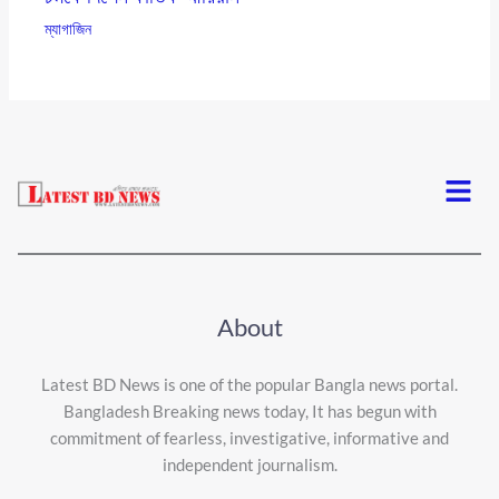
ম্যাগাজিন
Menu
About
Latest BD News is one of the popular Bangla news portal.
Bangladesh Breaking news today, It has begun with
commitment of fearless, investigative, informative and
independent journalism.