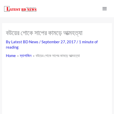
Skip
to
content
বউয়ের শোকে সাপের কামড়ে আত্মহত্যা
By
Latest BD News
/
September 27, 2017
/
1 minute of
reading
Home
ম্যাগাজিন
বউয়ের শোকে সাপের কামড়ে আত্মহত্যা