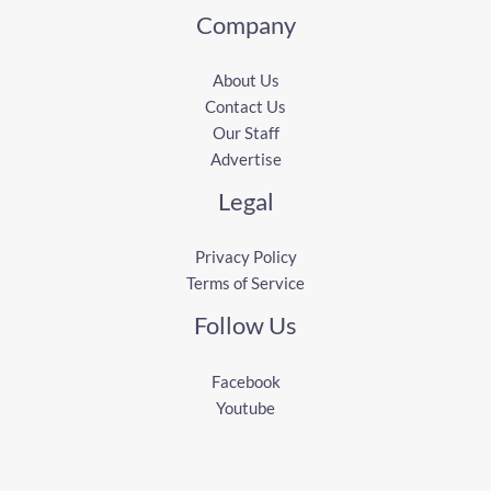
Company
About Us
Contact Us
Our Staff
Advertise
Legal
Privacy Policy
Terms of Service
Follow Us
Facebook
Youtube