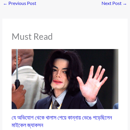
←
Previous Post
Next Post
→
Must Read
যে অভিযোগ থেকে খালাস পেয়ে কান্নায় ভেঙে পড়েছিলেন
মাইকেল জ্যাকসন