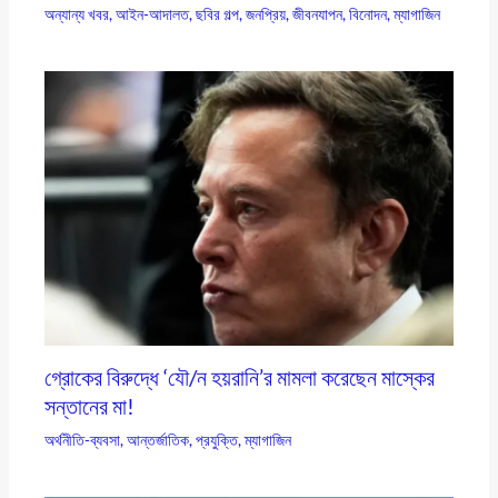
অন্যান্য খবর
,
আইন-আদালত
,
ছবির গল্প
,
জনপ্রিয়
,
জীবনযাপন
,
বিনোদন
,
ম্যাগাজিন
গ্রোকের বিরুদ্ধে ‘যৌ/ন হয়রানি’র মামলা করেছেন মাস্কের
সন্তানের মা!
অর্থনীতি-ব্যবসা
,
আন্তর্জাতিক
,
প্রযুক্তি
,
ম্যাগাজিন