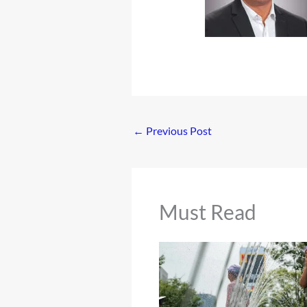
←
Previous Post
Must Read