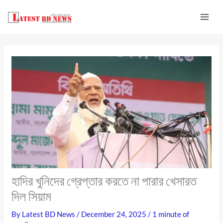
Skip
to
content
হাদির খুনিদের গ্রেপ্তার করতে না পারার খেসারত
দিল সিয়াম
By
Latest BD News
/
December 24, 2025
/
1 minute of