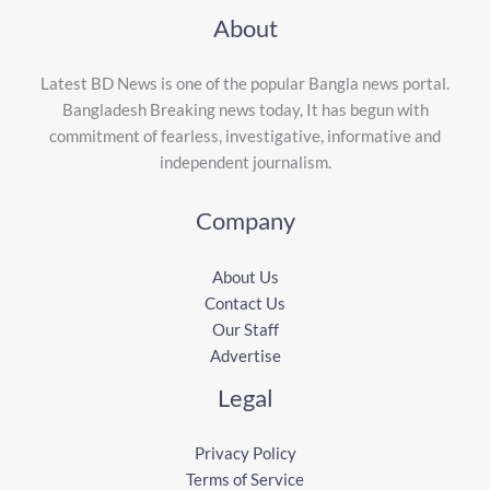
About
Latest BD News is one of the popular Bangla news portal.
Bangladesh Breaking news today, It has begun with
commitment of fearless, investigative, informative and
independent journalism.
Company
About Us
Contact Us
Our Staff
Advertise
Legal
Privacy Policy
Terms of Service