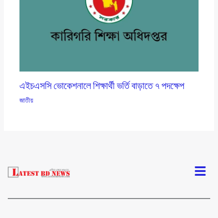
এইচএসসি ভোকেশনালে শিক্ষার্থী ভর্তি বাড়াতে ৭ পদক্ষেপ
জাতীয়
Menu