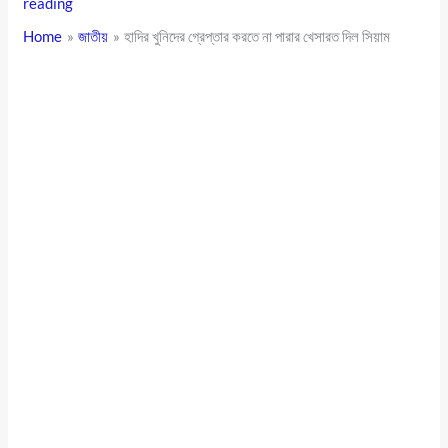
reading
Home
জাতীয়
হাদির খুনিদের গ্রেপ্তার করতে না পারার খেসারত দিল সিয়াম