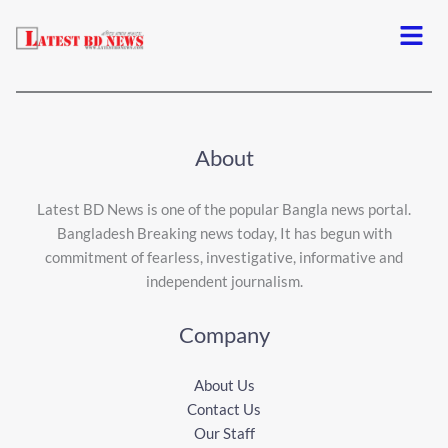
Menu
About
Latest BD News is one of the popular Bangla news portal.
Bangladesh Breaking news today, It has begun with
commitment of fearless, investigative, informative and
independent journalism.
Company
About Us
Contact Us
Our Staff