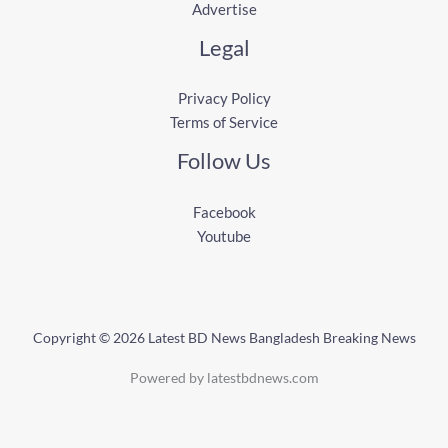
Advertise
Legal
Privacy Policy
Terms of Service
Follow Us
Facebook
Youtube
Copyright © 2026 Latest BD News Bangladesh Breaking News
Powered by latestbdnews.com