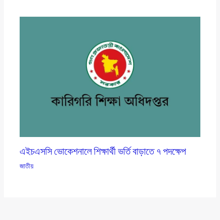
এইচএসসি ভোকেশনালে শিক্ষার্থী ভর্তি বাড়াতে ৭ পদক্ষেপ
জাতীয়