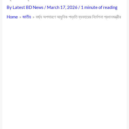
By
Latest BD News
/
March 17, 2026
/
1 minute of reading
Home
জাতীয়
বর্জ্য অপসারণে আধুনিক পদ্ধতি ব্যবহারের নির্দেশনা প্রধানমন্ত্রীর