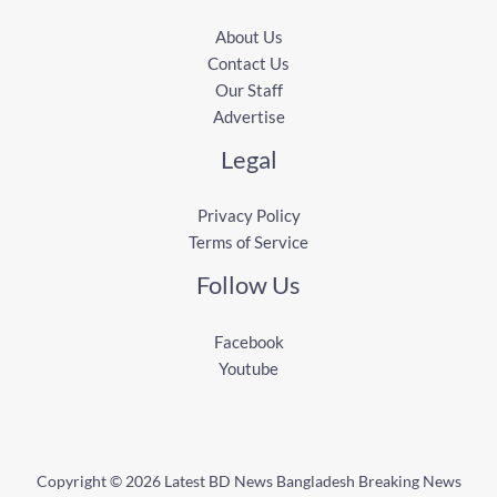
About Us
Contact Us
Our Staff
Advertise
Legal
Privacy Policy
Terms of Service
Follow Us
Facebook
Youtube
Copyright © 2026 Latest BD News Bangladesh Breaking News