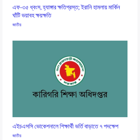
এফ-৩৫ ধ্বংস, হ্যাঙ্গার ক্ষতিগ্রস্ত; ইরানি হামলায় মার্কিন
ঘাঁটি ভয়াবহ ক্ষয়ক্ষতি
জাতীয়
এইচএসসি ভোকেশনালে শিক্ষার্থী ভর্তি বাড়াতে ৭ পদক্ষেপ
জাতীয়