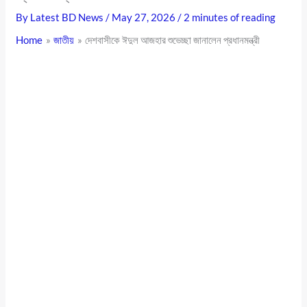
By
Latest BD News
/
May 27, 2026
/
2 minutes of reading
Home
জাতীয়
দেশবাসীকে ঈদুল আজহার শুভেচ্ছা জানালেন প্রধানমন্ত্রী