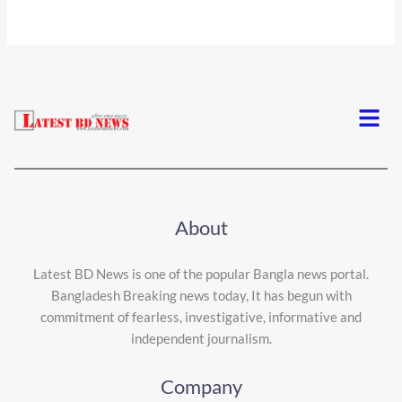
Menu
About
Latest BD News is one of the popular Bangla news portal.
Bangladesh Breaking news today, It has begun with
commitment of fearless, investigative, informative and
independent journalism.
Company