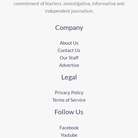
commitment of fearless, investigative, informative and
independent journalism.
Company
About Us
Contact Us
Our Staff
Advertise
Legal
Privacy Policy
Terms of Service
Follow Us
Facebook
Youtube