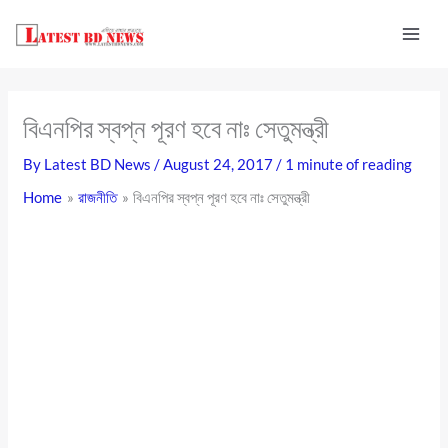
Skip
to
content
বিএনপির স্বপ্ন পূরণ হবে নাঃ সেতুমন্ত্রী
By
Latest BD News
/
August 24, 2017
/
1 minute of reading
Home
রাজনীতি
বিএনপির স্বপ্ন পূরণ হবে নাঃ সেতুমন্ত্রী