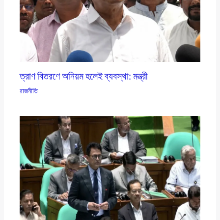
ত্রাণ বিতরণে অনিয়ম হলেই ব্যবস্থা: মন্ত্রী
রাজনীতি