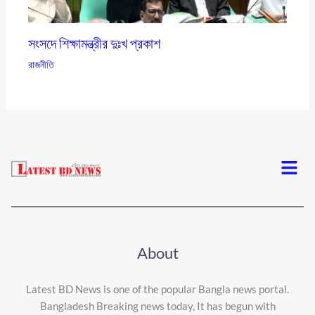
সংসদে শিক্ষামন্ত্রীর দুঃখ প্রকাশ
রাজনীতি
Menu
About
Latest BD News is one of the popular Bangla news portal.
Bangladesh Breaking news today, It has begun with