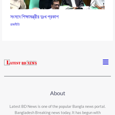
সংসদে শিক্ষামন্ত্রীর দুঃখ প্রকাশ
রাজনীতি
Menu
About
Latest BD News is one of the popular Bangla news portal.
Bangladesh Breaking news today, It has begun with