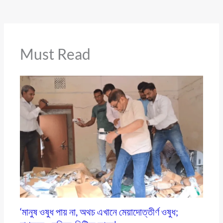
Must Read
‘মানুষ ওষুধ পায় না, অথচ এখানে মেয়াদোত্তীর্ণ ওষুধ;