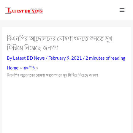
Skip
to
content
বিএনপির আন্দোলনের ঘোষণা শুনতে শুনতে মুখ
ফিরিয়ে নিয়েছে জনগণ
By
Latest BD News
/
February 9, 2021
/
2 minutes of reading
Home
রাজনীতি
বিএনপির আন্দোলনের ঘোষণা শুনতে শুনতে মুখ ফিরিয়ে নিয়েছে জনগণ