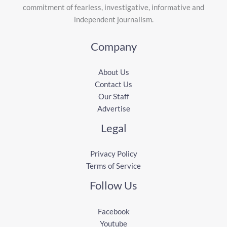
commitment of fearless, investigative, informative and
independent journalism.
Company
About Us
Contact Us
Our Staff
Advertise
Legal
Privacy Policy
Terms of Service
Follow Us
Facebook
Youtube