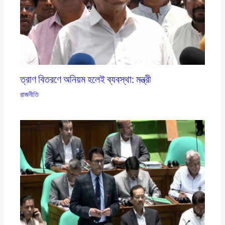
ত্রাণ বিতরণে অনিয়ম হলেই ব্যবস্থা: মন্ত্রী
রাজনীতি