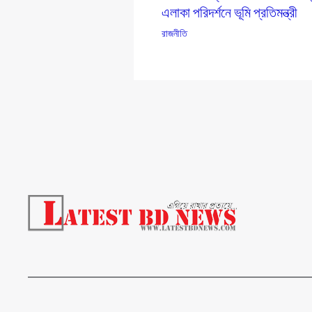
এলাকা পরিদর্শনে ভূমি প্রতিমন্ত্রী
রাজনীতি