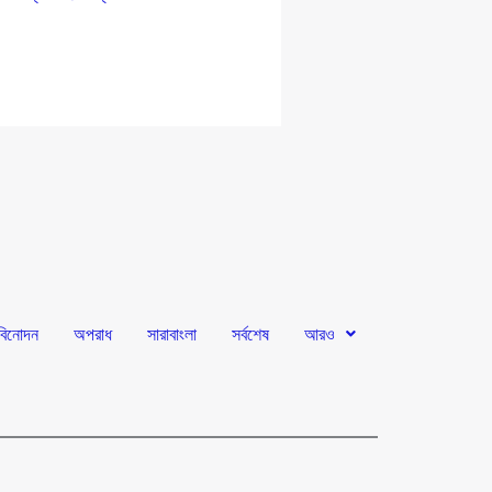
বিনোদন
অপরাধ
সারাবাংলা
সর্বশেষ
আরও