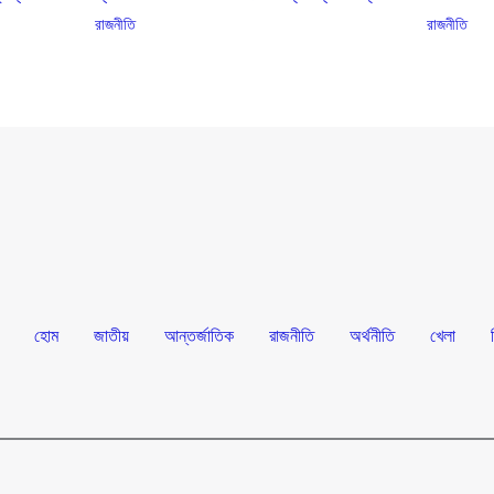
রাজনীতি
রাজনীতি
হোম
জাতীয়
আন্তর্জাতিক
রাজনীতি
অর্থনীতি
খেলা