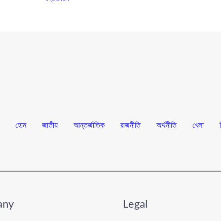
হোম
জাতীয়
আন্তর্জাতিক
রাজনীতি
অর্থনীতি
খেলা
any
Legal