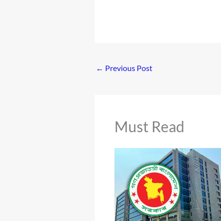
←
Previous Post
Must Read