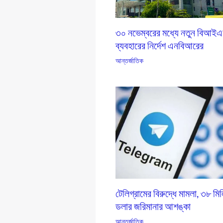
৩০ নভেম্বরের মধ্যে নতুন বিআই
ব্যবহারের নির্দেশ এনবিআরের
আন্তর্জাতিক
টেলিগ্রামের বিরুদ্ধে মামলা, ৩৮ মি
ডলার জরিমানার আশঙ্কা
আন্তর্জাতিক