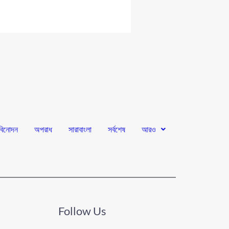
বিনোদন
অপরাধ
সারাবাংলা
সর্বশেষ
আরও
Follow Us