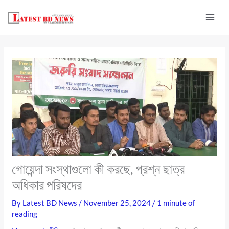
Skip
to
content
গোয়েন্দা সংস্থাগুলো কী করছে, প্রশ্ন ছাত্র
অধিকার পরিষদের
By
Latest BD News
/
November 25, 2024
/
1 minute of
reading