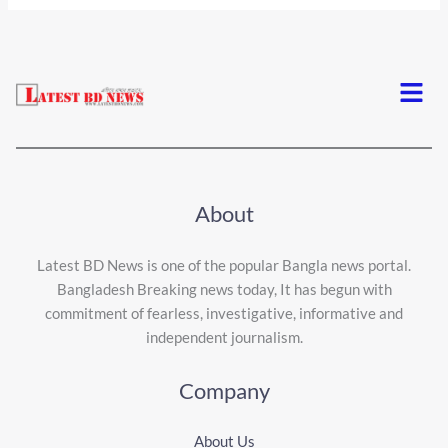
Menu
About
Latest BD News is one of the popular Bangla news portal.
Bangladesh Breaking news today, It has begun with
commitment of fearless, investigative, informative and
independent journalism.
Company
About Us