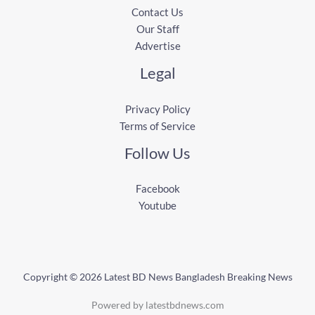
Contact Us
Our Staff
Advertise
Legal
Privacy Policy
Terms of Service
Follow Us
Facebook
Youtube
Copyright © 2026 Latest BD News Bangladesh Breaking News
Powered by latestbdnews.com