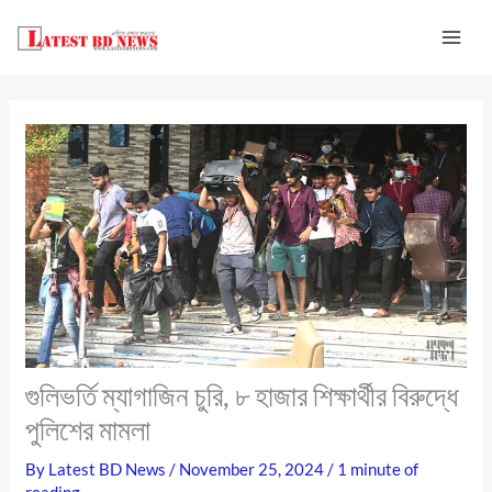
Skip
to
content
গুলিভর্তি ম্যাগাজিন চুরি, ৮ হাজার শিক্ষার্থীর বিরুদ্ধে
পুলিশের মামলা
By
Latest BD News
/
November 25, 2024
/
1 minute of