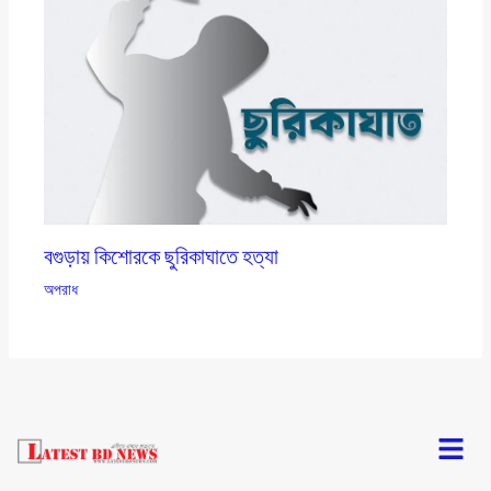
বগুড়ায় কিশোরকে ছুরিকাঘাতে হত্যা
অপরাধ
Menu