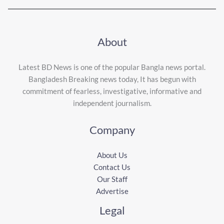
About
Latest BD News is one of the popular Bangla news portal.
Bangladesh Breaking news today, It has begun with
commitment of fearless, investigative, informative and
independent journalism.
Company
About Us
Contact Us
Our Staff
Advertise
Legal