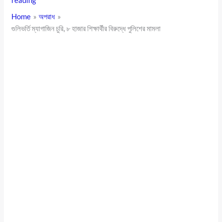
reading
Home
অপরাধ
গুলিভর্তি ম্যাগাজিন চুরি, ৮ হাজার শিক্ষার্থীর বিরুদ্ধে পুলিশের মামলা