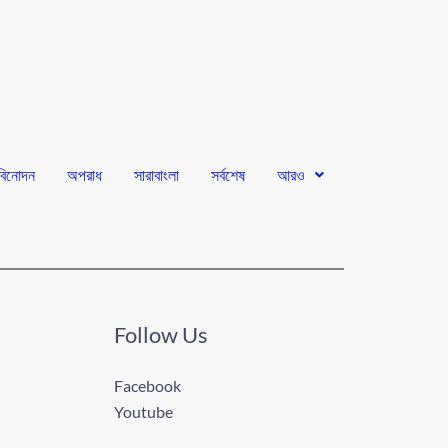
বিনোদন
অপরাধ
সারাবাংলা
সর্বশেষ
আরও
Follow Us
Facebook
Youtube