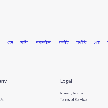
হোম
জাতীয়
আন্তর্জাতিক
রাজনীতি
অর্থনীতি
খেলা
any
Legal
s
Privacy Policy
Us
Terms of Service