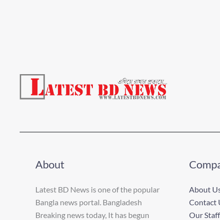
About
Comp
Latest BD News is one of the popular
About U
Bangla news portal. Bangladesh
Contact 
Breaking news today, It has begun
Our Staff