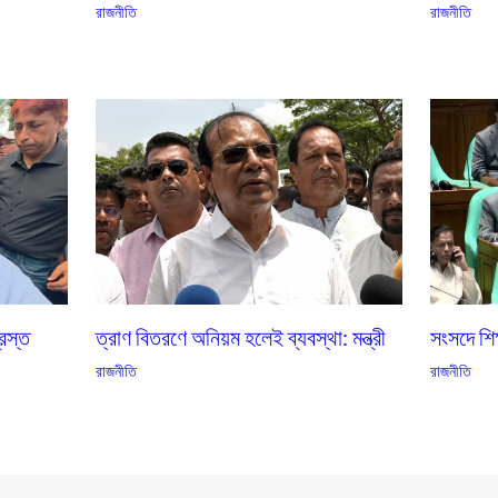
রাজনীতি
রাজনীতি
্রস্ত
ত্রাণ বিতরণে অনিয়ম হলেই ব্যবস্থা: মন্ত্রী
সংসদে শিক্
রাজনীতি
রাজনীতি