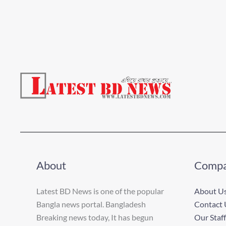
About
Comp
Latest BD News is one of the popular
About U
Bangla news portal. Bangladesh
Contact 
Breaking news today, It has begun
Our Staff