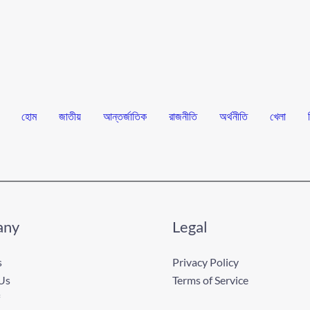
হোম
জাতীয়
আন্তর্জাতিক
রাজনীতি
অর্থনীতি
খেলা
any
Legal
s
Privacy Policy
Us
Terms of Service