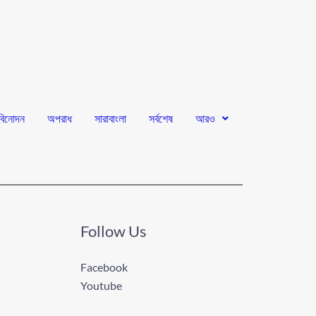
বিনোদন
অপরাধ
সারাবাংলা
সর্বশেষ
আরও
Follow Us
Facebook
Youtube