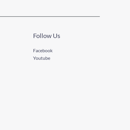
Follow Us
Facebook
Youtube