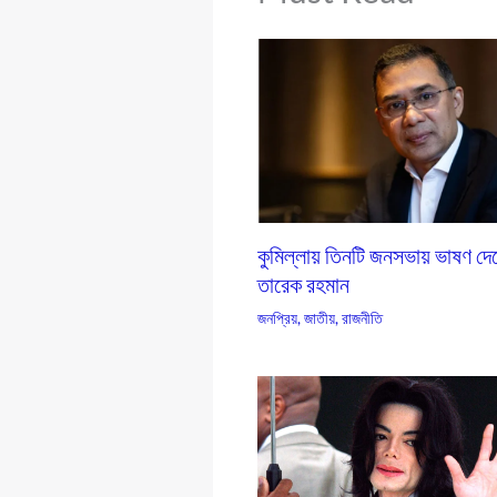
কুমিল্লায় তিনটি জনসভায় ভাষণ দে
তারেক রহমান
জনপ্রিয়
,
জাতীয়
,
রাজনীতি