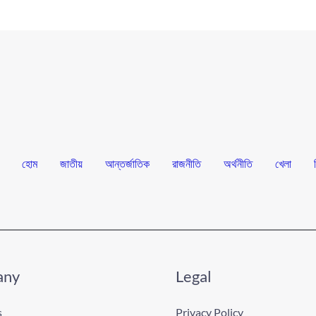
হোম
জাতীয়
আন্তর্জাতিক
রাজনীতি
অর্থনীতি
খেলা
any
Legal
s
Privacy Policy