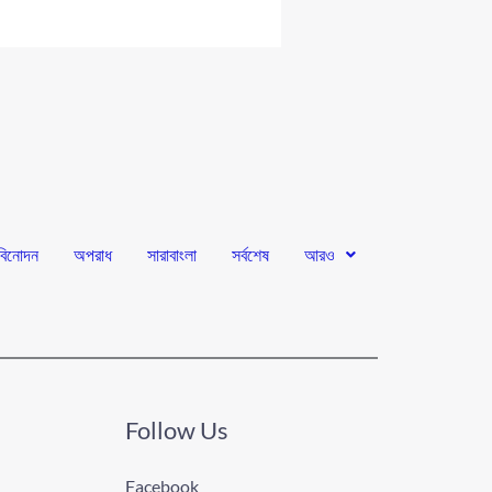
বিনোদন
অপরাধ
সারাবাংলা
সর্বশেষ
আরও
Follow Us
Facebook