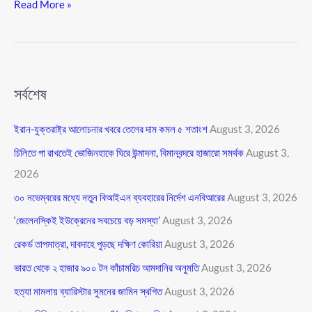
Read More »
সর্বশেষ
ইরান-যুক্তরাষ্ট্র আলোচনার খবরে তেলের দাম কমল ৫ শতাংশ
August 3, 2026
চিলিতে পা রাখতেই ভোজিনহাকে ঘিরে উন্মাদনা, বিমানবন্দরে হাজারো সমর্থক
August 3,
2026
৩০ নভেম্বরের মধ্যে নতুন বিআইএন ব্যবহারের নির্দেশ এনবিআরের
August 3, 2026
‘জেলেনস্কিই ইউক্রেনের সবচেয়ে বড় সমস্যা’
August 3, 2026
রেকর্ড তাপমাত্রা, দাবদাহে পুড়ছে দক্ষিণ কোরিয়া
August 3, 2026
ভারত থেকে ২ হাজার ৯০০ টন কাঁচামরিচ আমদানির অনুমতি
August 3, 2026
হত্যা মামলায় ব্যারিস্টার সুমনের জামিন স্থগিত
August 3, 2026