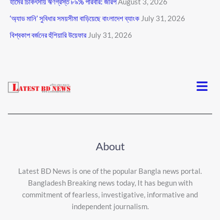
হামের চিকিৎসায় ঋণগ্রস্ত ৮৯% পরিবার: জরিপ
August 3, 2026
‘অ্যাড মানি’ সুবিধার সময়সীমা বাড়িয়েছে বাংলাদেশ ব্যাংক
July 31, 2026
বিশ্বকাপ বর্জনের হুঁশিয়ারি উয়েফার
July 31, 2026
Menu
About
Latest BD News is one of the popular Bangla news portal.
Bangladesh Breaking news today, It has begun with
commitment of fearless, investigative, informative and
independent journalism.