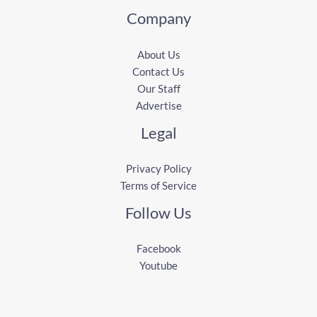
Company
About Us
Contact Us
Our Staff
Advertise
Legal
Privacy Policy
Terms of Service
Follow Us
Facebook
Youtube