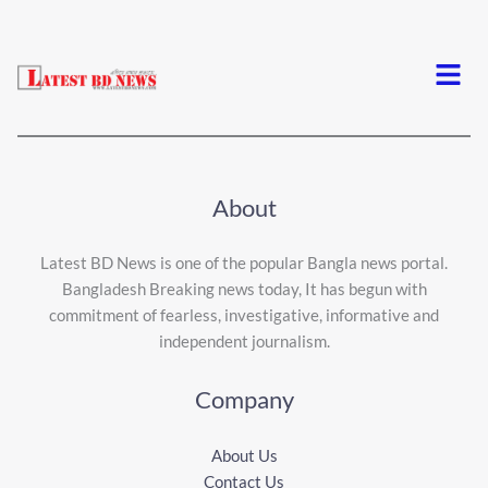
Menu
About
Latest BD News is one of the popular Bangla news portal.
Bangladesh Breaking news today, It has begun with
commitment of fearless, investigative, informative and
independent journalism.
Company
About Us
Contact Us