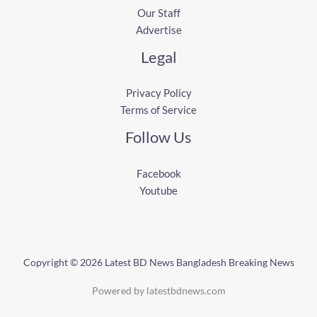
Our Staff
Advertise
Legal
Privacy Policy
Terms of Service
Follow Us
Facebook
Youtube
Copyright © 2026 Latest BD News Bangladesh Breaking News
Powered by latestbdnews.com