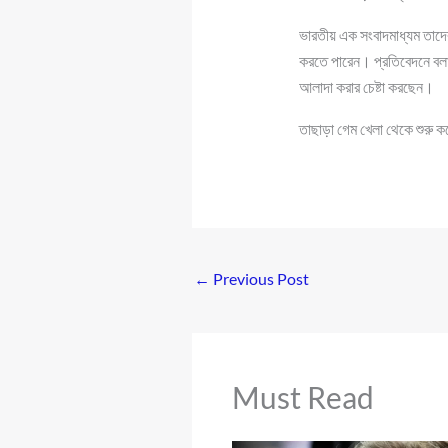
ভারতীয় এক সংবাদমাধ্যম তাদের 
করতে পারেন। প্রতিবেদনে বলা হয়ে
আলাদা করার চেষ্টা করছেন।
তাছাড়া গেম খেলা থেকে শুরু কর
←
Previous Post
Must Read