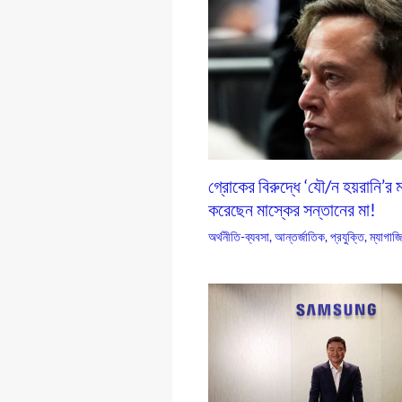
গ্রোকের বিরুদ্ধে ‘যৌ/ন হয়রানি’র 
করেছেন মাস্কের সন্তানের মা!
অর্থনীতি-ব্যবসা
,
আন্তর্জাতিক
,
প্রযুক্তি
,
ম্যাগাজ