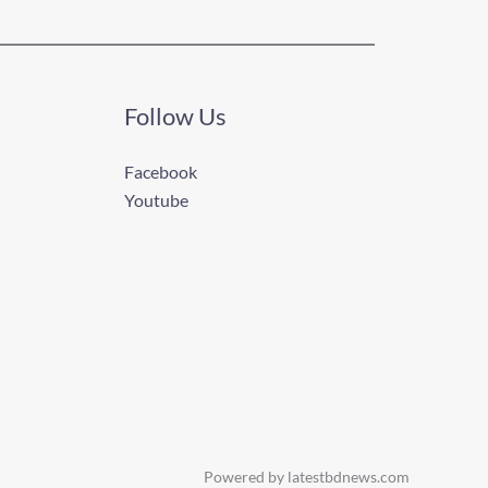
Follow Us
Facebook
Youtube
Powered by latestbdnews.com