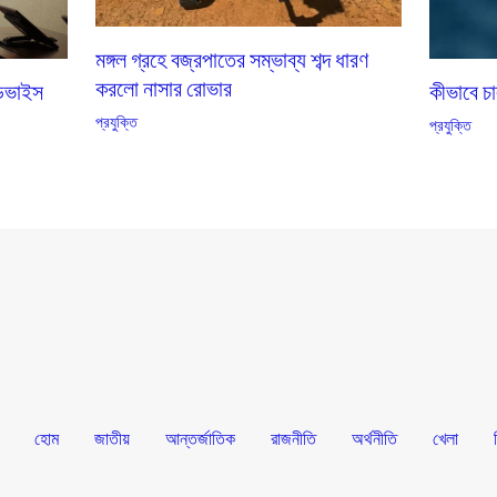
মঙ্গল গ্রহে বজ্রপাতের সম্ভাব্য শব্দ ধারণ
করলো নাসার রোভার
ডিভাইস
কীভাবে চ
প্রযুক্তি
প্রযুক্তি
হোম
জাতীয়
আন্তর্জাতিক
রাজনীতি
অর্থনীতি
খেলা