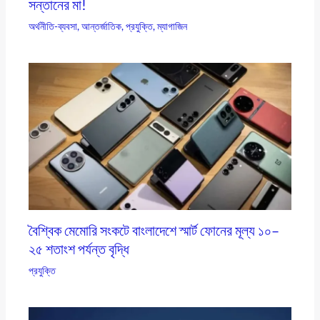
সন্তানের মা!
অর্থনীতি-ব্যবসা
,
আন্তর্জাতিক
,
প্রযুক্তি
,
ম্যাগাজিন
বৈশ্বিক মেমোরি সংকটে বাংলাদেশে স্মার্ট ফোনের মূল্য ১০–
২৫ শতাংশ পর্যন্ত বৃদ্ধি
প্রযুক্তি