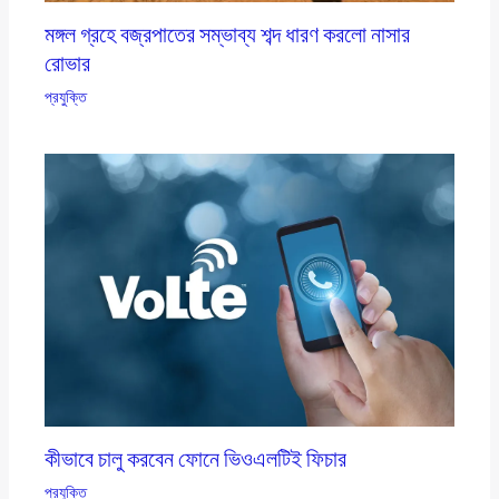
মঙ্গল গ্রহে বজ্রপাতের সম্ভাব্য শব্দ ধারণ করলো নাসার
রোভার
প্রযুক্তি
কীভাবে চালু করবেন ফোনে ভিওএলটিই ফিচার
প্রযুক্তি