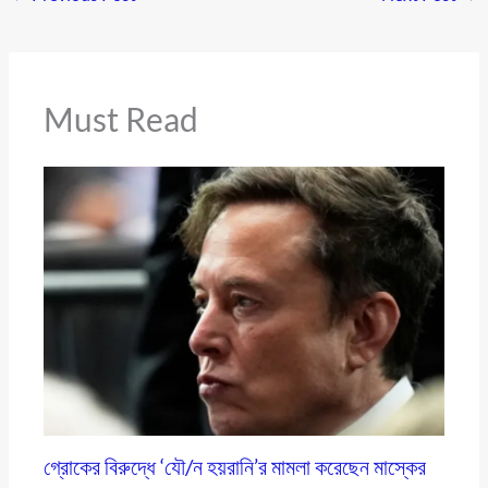
Must Read
গ্রোকের বিরুদ্ধে ‘যৌ/ন হয়রানি’র মামলা করেছেন মাস্কের