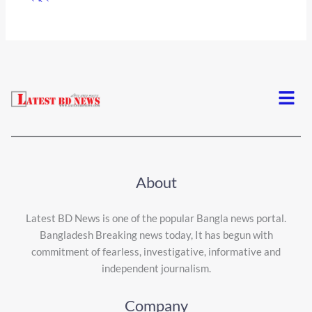
Menu
About
Latest BD News is one of the popular Bangla news portal.
Bangladesh Breaking news today, It has begun with
commitment of fearless, investigative, informative and
independent journalism.
Company