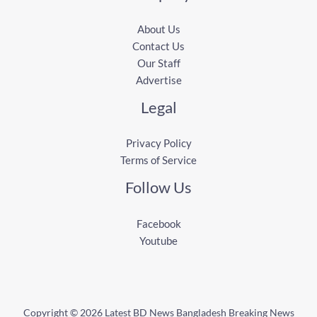
About Us
Contact Us
Our Staff
Advertise
Legal
Privacy Policy
Terms of Service
Follow Us
Facebook
Youtube
Copyright © 2026 Latest BD News Bangladesh Breaking News