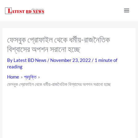
Skip
to
content
ফেসবুক প্রোফাইল থেকে ধর্মীয়-রাজনৈতিক
বিশ্বাসের অপশন সরানো হচ্ছে
By
Latest BD News
/
November 23, 2022
/
1 minute of
reading
Home
প্রযুক্তি
ফেসবুক প্রোফাইল থেকে ধর্মীয়-রাজনৈতিক বিশ্বাসের অপশন সরানো হচ্ছে