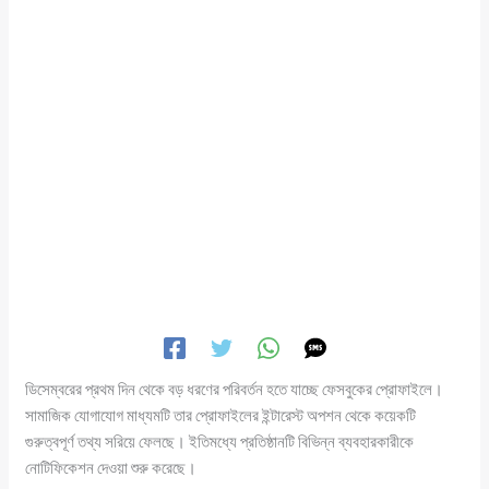
ডিসেম্বরের প্রথম দিন থেকে বড় ধরণের পরিবর্তন হতে যাচ্ছে ফেসবুকের প্রোফাইলে।
সামাজিক যোগাযোগ মাধ্যমটি তার প্রোফাইলের ইন্টারেস্ট অপশন থেকে কয়েকটি
গুরুত্বপূর্ণ তথ্য সরিয়ে ফেলছে। ইতিমধ্যে প্রতিষ্ঠানটি বিভিন্ন ব্যবহারকারীকে
নোটিফিকেশন দেওয়া শুরু করেছে।