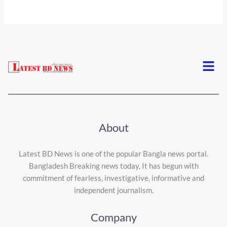
Menu
About
Latest BD News is one of the popular Bangla news portal.
Bangladesh Breaking news today, It has begun with
commitment of fearless, investigative, informative and
independent journalism.
Company