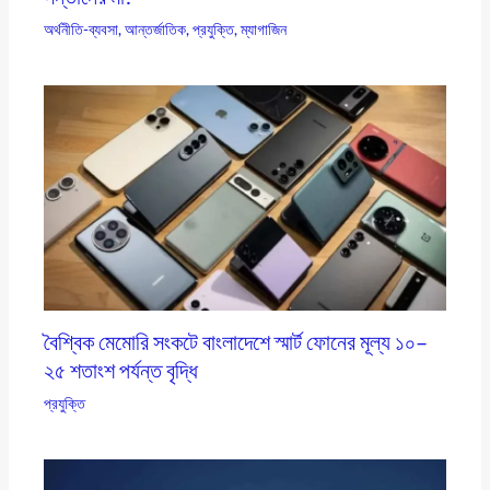
অর্থনীতি-ব্যবসা
,
আন্তর্জাতিক
,
প্রযুক্তি
,
ম্যাগাজিন
বৈশ্বিক মেমোরি সংকটে বাংলাদেশে স্মার্ট ফোনের মূল্য ১০–
২৫ শতাংশ পর্যন্ত বৃদ্ধি
প্রযুক্তি