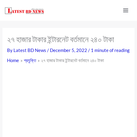
Skip
to
content
২৭ হাজার টাকার ইন্টারনেট বর্তমানে ২৪০ টাকা
By
Latest BD News
/
December 5, 2022
/
1 minute of reading
Home
প্রযুক্তি
২৭ হাজার টাকার ইন্টারনেট বর্তমানে ২৪০ টাকা