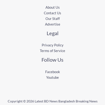
About Us
Contact Us
Our Staff
Advertise
Legal
Privacy Policy
Terms of Service
Follow Us
Facebook
Youtube
Copyright © 2026 Latest BD News Bangladesh Breaking News