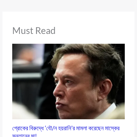
Must Read
গ্রোকের বিরুদ্ধে ‘যৌ/ন হয়রানি’র মামলা করেছেন মাস্কের
সন্তানের মা!