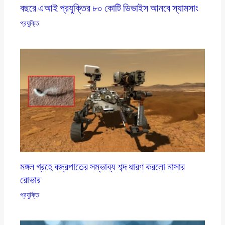
বছরে এআই প্রযুক্তির ৮০ কোটি ডিভাইস আনবে স্যামসাং
প্রযুক্তি
মঙ্গল গ্রহে বজ্রপাতের সম্ভাব্য শব্দ ধারণ করলো নাসার
রোভার
প্রযুক্তি