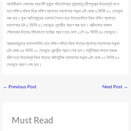
আগামীকাল সোমবার গ্রহণটি ফ্রান্স পলিনেশিয়ার তুয়ামোতু দ্বীপপুঞ্জের উত্তরপূর্ব অংশ
হতে দক্ষিণ-পশ্চিম দিকে দক্ষিণ প্রশান্ত মহাসাগরে সন্ধ্যা ৬টা বেজে ৯ মিনিট ৫০ সেকেন্ডে
শুরু হবে। কুক আইল্যান্ডের ওমোকা সৈকত হতে উত্তরপশ্চিম দিকে দক্ষিণ প্রশান্ত
মহাসাগরে ৬টা ৮ মিনিট ৫১ সেকেন্ডে কেন্দ্রীয় গ্রহণ শুরু হবে। মেক্সিকোর নাজাস
পৌরসভার উত্তর-পশ্চিমাংশে সর্বোচ্চ গ্রহণ হবে বেলা ১১টা ৩৮ মিনিট ৪৩ সেকেন্ডে।
আয়ারল্যান্ডের ক্যাসলটাউন হতে দক্ষিণ-পশ্চিম দিকে উত্তর প্রশান্ত মহাসাগরে সন্ধ্যা
৬টা বেজে ৩৫ মিনিট ২০ সেকেন্ডে কেন্দ্রীয় গ্রহণ শেষ হবে। পর্তুগিজের সান্তা ক্রুজ
দ্বীপ হতে উত্তরপূর্ব দিকে উত্তর আটলান্টিক মহাসাগরে সন্ধ্যা ৬টা বেজে ২৭ মিনিট ৫৮
সেকেন্ডে গ্রহণ শেষ হবে।
←
Previous Post
Next Post
→
Must Read