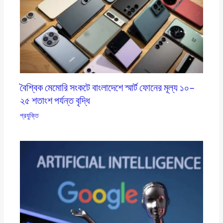
বৈশ্বিক মেমোরি সংকটে বাংলাদেশে স্মার্ট ফোনের মূল্য ১০–
২৫ শতাংশ পর্যন্ত বৃদ্ধি
প্রযুক্তি