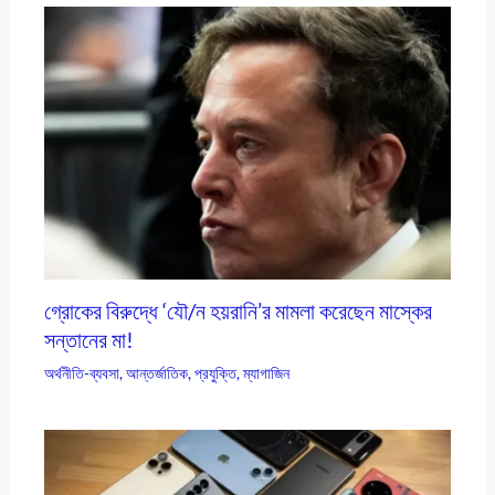
গ্রোকের বিরুদ্ধে ‘যৌ/ন হয়রানি’র মামলা করেছেন মাস্কের
সন্তানের মা!
অর্থনীতি-ব্যবসা
,
আন্তর্জাতিক
,
প্রযুক্তি
,
ম্যাগাজিন