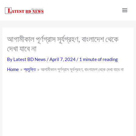
Skip
to
content
আগামীকাল পূর্ণগ্রাস সূর্যগ্রহণ, বাংলাদেশ থেকে
দেখা যাবে না
By
Latest BD News
/
April 7, 2024
/
1 minute of reading
Home
প্রযুক্তি
আগামীকাল পূর্ণগ্রাস সূর্যগ্রহণ, বাংলাদেশ থেকে দেখা যাবে না