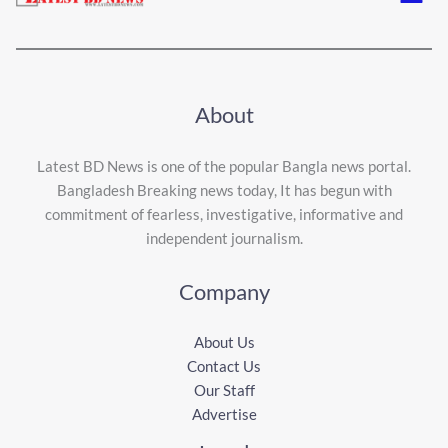
About
Latest BD News is one of the popular Bangla news portal.
Bangladesh Breaking news today, It has begun with
commitment of fearless, investigative, informative and
independent journalism.
Company
About Us
Contact Us
Our Staff
Advertise