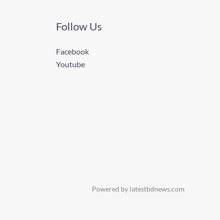
Follow Us
Facebook
Youtube
Powered by latestbdnews.com