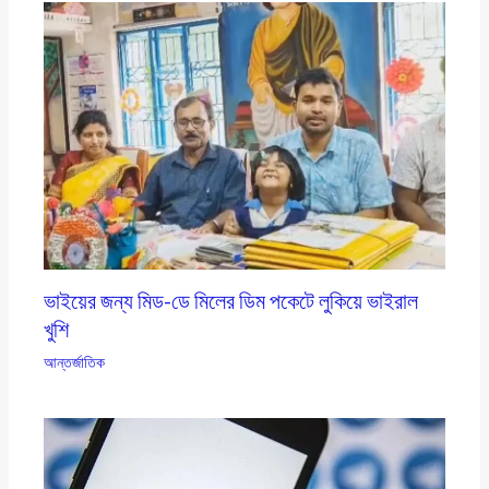
ভাইয়ের জন্য মিড-ডে মিলের ডিম পকেটে লুকিয়ে ভাইরাল
খুশি
আন্তর্জাতিক