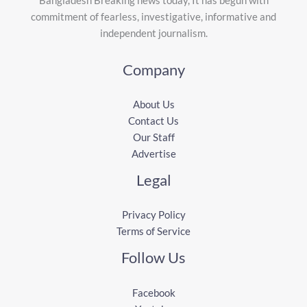
commitment of fearless, investigative, informative and
independent journalism.
Company
About Us
Contact Us
Our Staff
Advertise
Legal
Privacy Policy
Terms of Service
Follow Us
Facebook