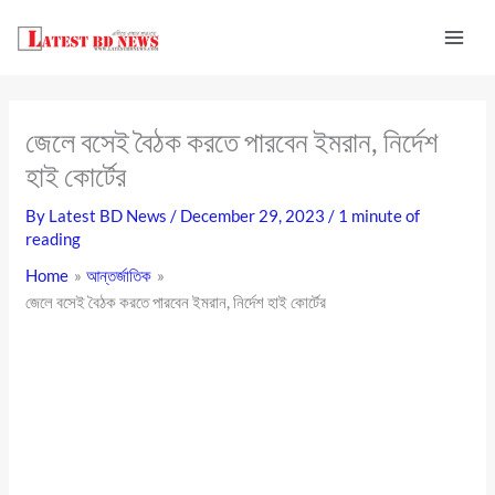
Skip
to
content
জেলে বসেই বৈঠক করতে পারবেন ইমরান, নির্দেশ
হাই কোর্টের
By
Latest BD News
/
December 29, 2023
/
1 minute of
reading
Home
আন্তর্জাতিক
জেলে বসেই বৈঠক করতে পারবেন ইমরান, নির্দেশ হাই কোর্টের