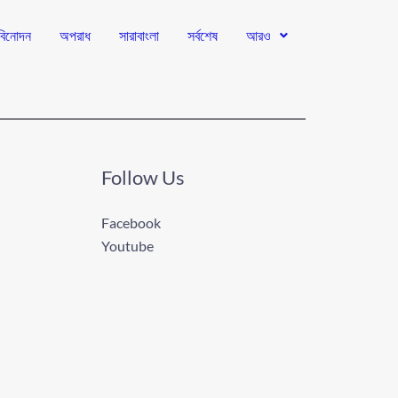
বিনোদন
অপরাধ
সারাবাংলা
সর্বশেষ
আরও
Follow Us
Facebook
Youtube