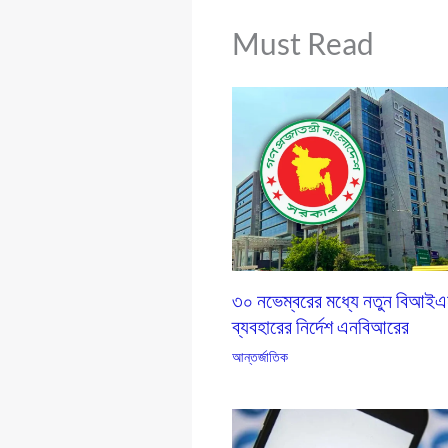
Must Read
৩০ নভেম্বরের মধ্যে নতুন বিআই
ব্যবহারের নির্দেশ এনবিআরের
আন্তর্জাতিক