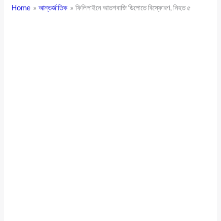
Home
আন্তর্জাতিক
ফিলিপাইনে আতশবাজি ডিপোতে বিস্ফোরণ, নিহত ৫