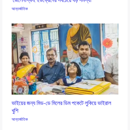
আন্তর্জাতিক
ভাইয়ের জন্য মিড-ডে মিলের ডিম পকেটে লুকিয়ে ভাইরাল
খুশি
আন্তর্জাতিক