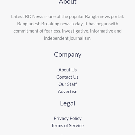
About
Latest BD News is one of the popular Bangla news portal.
Bangladesh Breaking news today, It has begun with
commitment of fearless, investigative, informative and
independent journalism.
Company
About Us
Contact Us
Our Staff
Advertise
Legal
Privacy Policy
Terms of Service