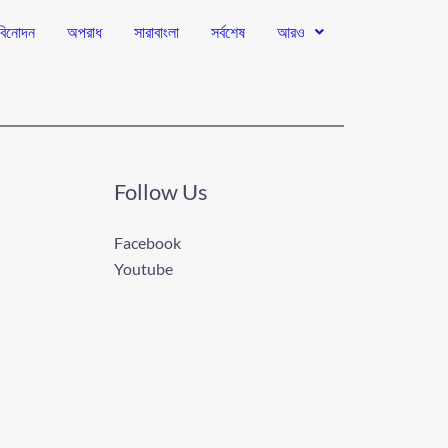
বিনোদন
অপরাধ
সারাবাংলা
সর্বশেষ
আরও
Follow Us
Facebook
Youtube