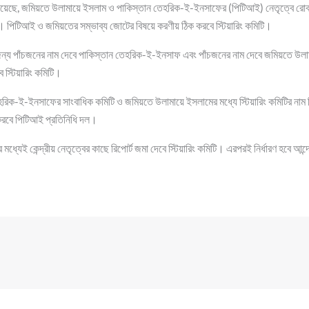
য়েছে, জমিয়তে উলামায়ে ইসলাম ও পাকিস্তান তেহরিক-ই-ইনসাফের (পিটিআই) নেতৃত্বে রোববা
। পিটিআই ও জমিয়তের সম্ভাব্য জোটের বিষয়ে করণীয় ঠিক করবে স্টিয়ারিং কমিটি।
ির জন্য পাঁচজনের নাম দেবে পাকিস্তান তেহরিক-ই-ইনসাফ এবং পাঁচজনের নাম দেবে জমিয়তে উলা
স্টিয়ারিং কমিটি।
রিক-ই-ইনসাফের সাংবাধিক কমিটি ও জমিয়তে উলামায়ে ইসলামের মধ্যে স্টিয়ারিং কমিটির নাম
করবে পিটিআই প্রতিনিধি দল।
মার মধ্যেই কেন্দ্রীয় নেতৃত্বের কাছে রিপোর্ট জমা দেবে স্টিয়ারিং কমিটি। এরপরই নির্ধারণ হবে