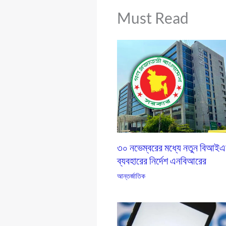
Must Read
৩০ নভেম্বরের মধ্যে নতুন বিআই
ব্যবহারের নির্দেশ এনবিআরের
আন্তর্জাতিক