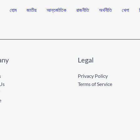
হোম
জাতীয়
আন্তর্জাতিক
রাজনীতি
অর্থনীতি
খেলা
any
Legal
s
Privacy Policy
Us
Terms of Service
e