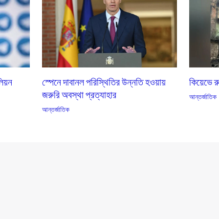
কিয়েভে 
লিয়ন
স্পেনে দাবানল পরিস্থিতির উন্নতি হওয়ায়
জরুরি অবস্থা প্রত্যাহার
আন্তর্জাতিক
আন্তর্জাতিক