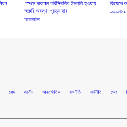
কিয়েভে 
লিয়ন
স্পেনে দাবানল পরিস্থিতির উন্নতি হওয়ায়
জরুরি অবস্থা প্রত্যাহার
আন্তর্জাতিক
আন্তর্জাতিক
হোম
জাতীয়
আন্তর্জাতিক
রাজনীতি
অর্থনীতি
খেলা