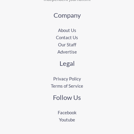
Company
About Us
Contact Us
Our Staff
Advertise
Legal
Privacy Policy
Terms of Service
Follow Us
Facebook
Youtube