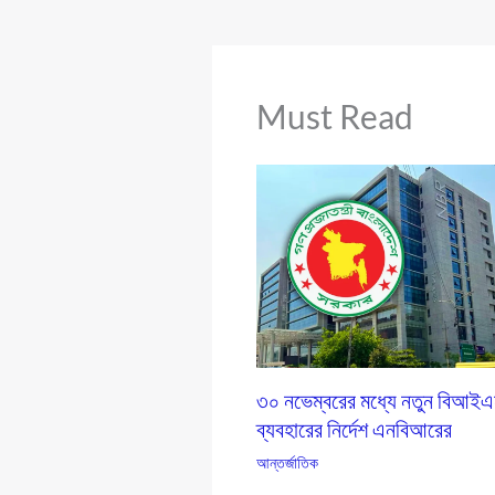
Must Read
৩০ নভেম্বরের মধ্যে নতুন বিআই
ব্যবহারের নির্দেশ এনবিআরের
আন্তর্জাতিক