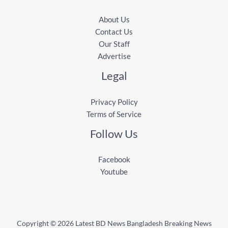
About Us
Contact Us
Our Staff
Advertise
Legal
Privacy Policy
Terms of Service
Follow Us
Facebook
Youtube
Copyright © 2026 Latest BD News Bangladesh Breaking News