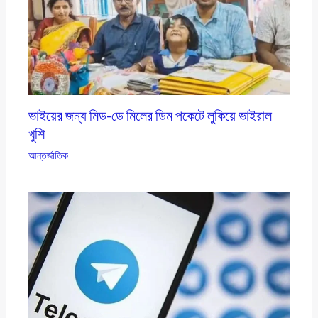
ভাইয়ের জন্য মিড-ডে মিলের ডিম পকেটে লুকিয়ে ভাইরাল
খুশি
আন্তর্জাতিক