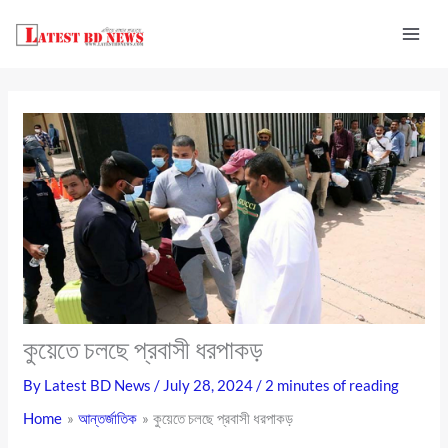
Skip
to
content
কুয়েতে চলছে প্রবাসী ধরপাকড়
By
Latest BD News
/
July 28, 2024
/
2 minutes of reading
Home
আন্তর্জাতিক
কুয়েতে চলছে প্রবাসী ধরপাকড়