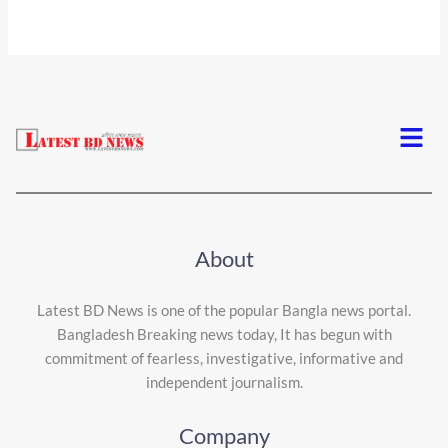
Menu
About
Latest BD News is one of the popular Bangla news portal.
Bangladesh Breaking news today, It has begun with
commitment of fearless, investigative, informative and
independent journalism.
Company