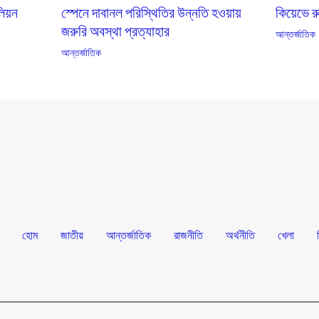
কিয়েভে 
লিয়ন
স্পেনে দাবানল পরিস্থিতির উন্নতি হওয়ায়
জরুরি অবস্থা প্রত্যাহার
আন্তর্জাতিক
আন্তর্জাতিক
হোম
জাতীয়
আন্তর্জাতিক
রাজনীতি
অর্থনীতি
খেলা