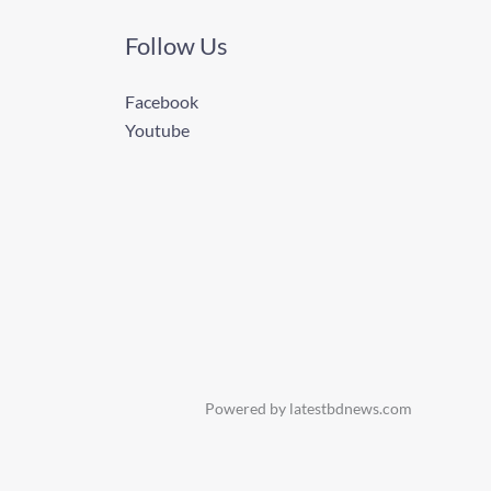
Follow Us
Facebook
Youtube
Powered by latestbdnews.com