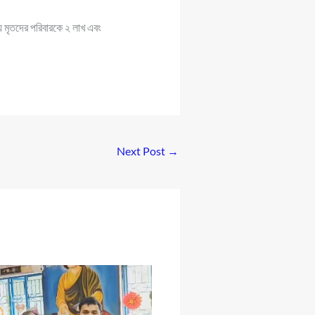
ালয় মৃতদের পরিবারকে ২ লাখ এবং
Next Post
→