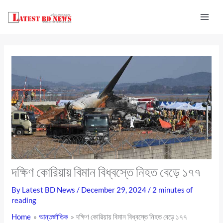
Skip
to
content
দক্ষিণ কোরিয়ায় বিমান বিধ্বস্তে নিহত বেড়ে ১৭৭
By
Latest BD News
/
December 29, 2024
/
2 minutes of
reading
Home
আন্তর্জাতিক
দক্ষিণ কোরিয়ায় বিমান বিধ্বস্তে নিহত বেড়ে ১৭৭