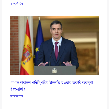
আন্তর্জাতিক
স্পেনে দাবানল পরিস্থিতির উন্নতি হওয়ায় জরুরি অবস্থা
প্রত্যাহার
আন্তর্জাতিক