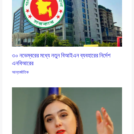
৩০ নভেম্বরের মধ্যে নতুন বিআইএন ব্যবহারের নির্দেশ
এনবিআরের
আন্তর্জাতিক