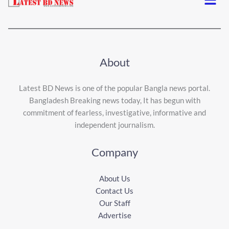
About
Latest BD News is one of the popular Bangla news portal.
Bangladesh Breaking news today, It has begun with
commitment of fearless, investigative, informative and
independent journalism.
Company
About Us
Contact Us
Our Staff
Advertise