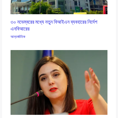
৩০ নভেম্বরের মধ্যে নতুন বিআইএন ব্যবহারের নির্দেশ
এনবিআরের
আন্তর্জাতিক