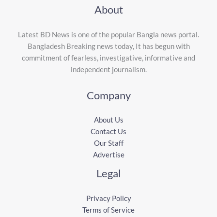
About
Latest BD News is one of the popular Bangla news portal.
Bangladesh Breaking news today, It has begun with
commitment of fearless, investigative, informative and
independent journalism.
Company
About Us
Contact Us
Our Staff
Advertise
Legal
Privacy Policy
Terms of Service