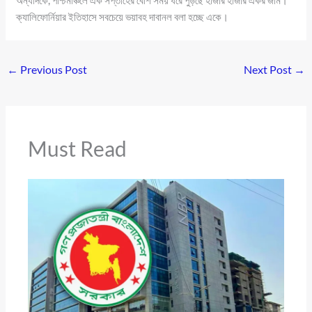
ক্যালিফোর্নিয়ার ইতিহাসে সবচেয়ে ভয়াবহ দাবানল বলা হচ্ছে একে।
←
Previous Post
Next Post
→
Must Read