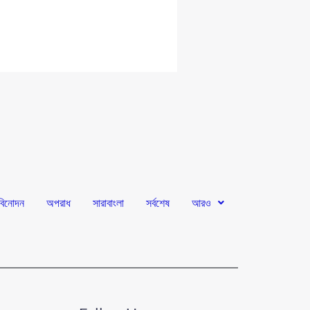
বিনোদন
অপরাধ
সারাবাংলা
সর্বশেষ
আরও