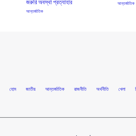
জরুরি অবস্থা প্রত্যাহার
আন্তর্জাতিক
আন্তর্জাতিক
হোম
জাতীয়
আন্তর্জাতিক
রাজনীতি
অর্থনীতি
খেলা