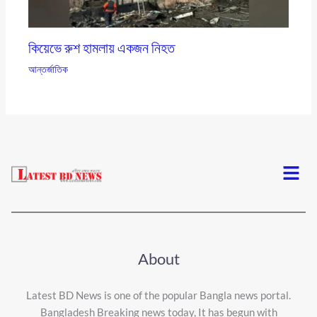
কিয়েভে রুশ হামলায় একজন নিহত
আন্তর্জাতিক
Menu
About
Latest BD News is one of the popular Bangla news portal.
Bangladesh Breaking news today, It has begun with