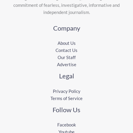
commitment of fearless, investigative, informative and
independent journalism.
Company
About Us
Contact Us
Our Staff
Advertise
Legal
Privacy Policy
Terms of Service
Follow Us
Facebook
Youtube