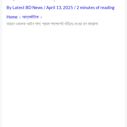
By
Latest BD News
/
April 13, 2025
/
2 minutes of reading
Home
আন্তর্জাতিক
ভারতে ওয়াকফ আইন পাস: প্রথম পদক্ষেপেই গুঁড়িয়ে দেওয়া হল মাদ্রাসা