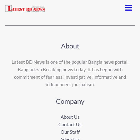
Menu
About
Latest BD News is one of the popular Bangla news portal.
Bangladesh Breaking news today, It has begun with
commitment of fearless, investigative, informative and
independent journalism.
Company
About Us
Contact Us
Our Staff
Advertise