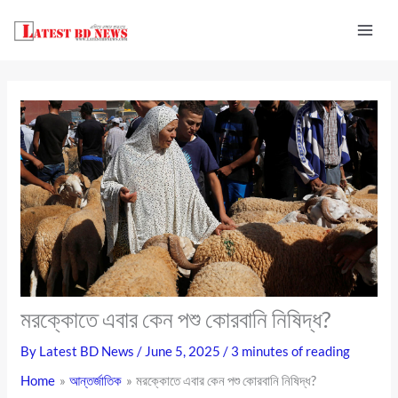
Skip
to
content
মরক্কোতে এবার কেন পশু কোরবানি নিষিদ্ধ?
By
Latest BD News
/
June 5, 2025
/
3 minutes of reading
Home
আন্তর্জাতিক
মরক্কোতে এবার কেন পশু কোরবানি নিষিদ্ধ?