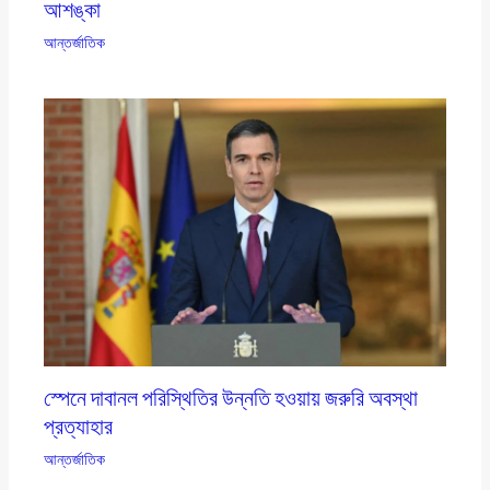
আশঙ্কা
আন্তর্জাতিক
স্পেনে দাবানল পরিস্থিতির উন্নতি হওয়ায় জরুরি অবস্থা
প্রত্যাহার
আন্তর্জাতিক