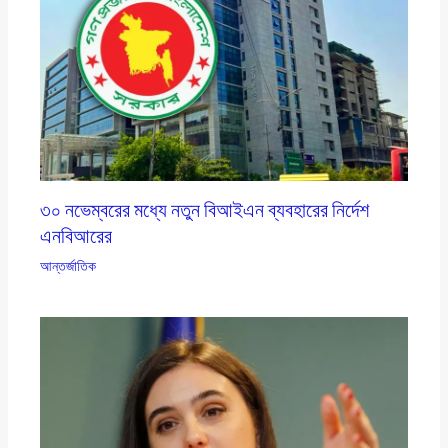
৩০ নভেম্বরের মধ্যে নতুন বিআইএন ব্যবহারের নির্দেশ
এনবিআরের
আন্তর্জাতিক