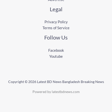
Legal
Privacy Policy
Terms of Service
Follow Us
Facebook
Youtube
Copyright © 2026 Latest BD News Bangladesh Breaking News
Powered by latestbdnews.com