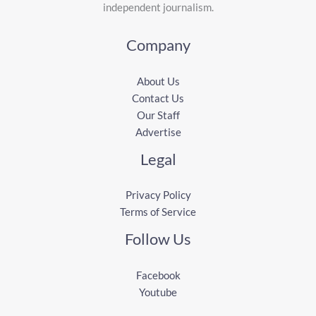
independent journalism.
Company
About Us
Contact Us
Our Staff
Advertise
Legal
Privacy Policy
Terms of Service
Follow Us
Facebook
Youtube