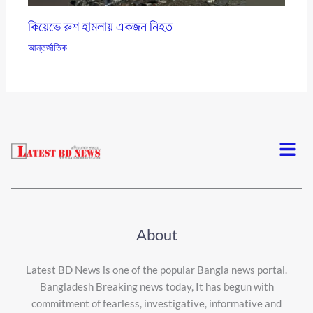
কিয়েভে রুশ হামলায় একজন নিহত
আন্তর্জাতিক
Menu
About
Latest BD News is one of the popular Bangla news portal.
Bangladesh Breaking news today, It has begun with
commitment of fearless, investigative, informative and