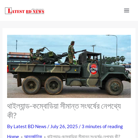
Skip
to
content
থাইল্যান্ড-কম্বোডিয়া সীমান্ত সংঘর্ষের নেপথ্যে
কী?
By
Latest BD News
/
July 26, 2025
/
3 minutes of reading
Home
আন্তর্জাতিক
থাইল্যান্ড-কম্বোডিয়া সীমান্ত সংঘর্ষের নেপথ্যে কী?