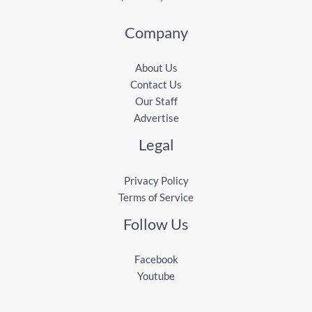
Company
About Us
Contact Us
Our Staff
Advertise
Legal
Privacy Policy
Terms of Service
Follow Us
Facebook
Youtube