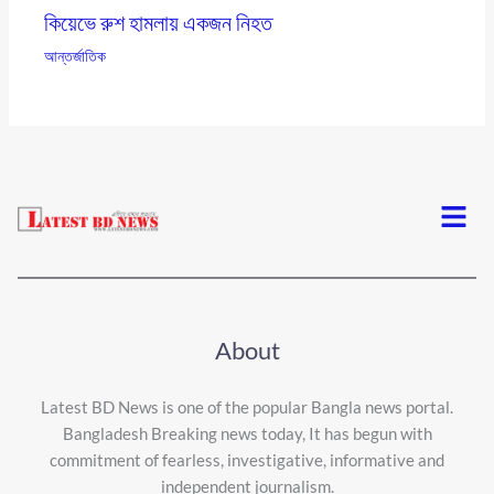
কিয়েভে রুশ হামলায় একজন নিহত
আন্তর্জাতিক
Menu
About
Latest BD News is one of the popular Bangla news portal.
Bangladesh Breaking news today, It has begun with
commitment of fearless, investigative, informative and
independent journalism.