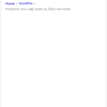
Home
আন্তর্জাতিক
ইসরায়েলকে কোনও অস্ত্র সরবরাহ নয়, নিশ্চিত করল কানাডা