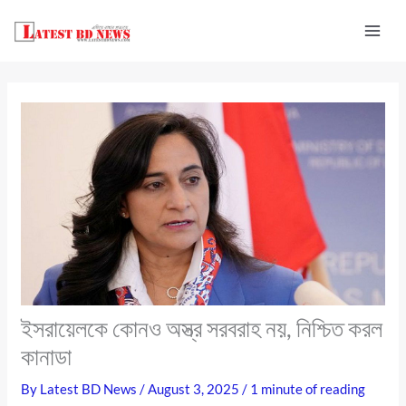
Skip
to
content
ইসরায়েলকে কোনও অস্ত্র সরবরাহ নয়, নিশ্চিত করল
কানাডা
By
Latest BD News
/
August 3, 2025
/
1 minute of reading